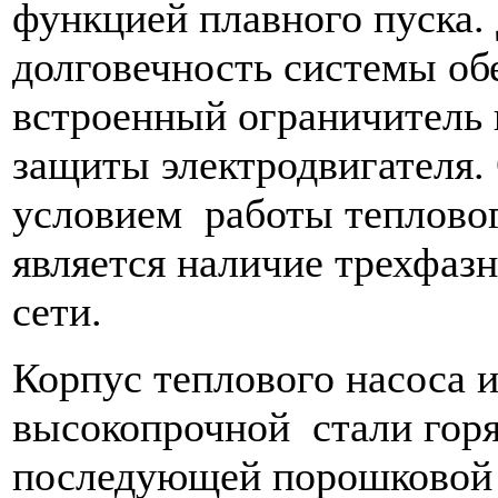
функцией плавного пуска.
долговечность системы о
встроенный ограничитель п
защиты электродвигателя.
условием работы теплово
является наличие трехфаз
сети.
Корпус теплового насоса и
высокопрочной стали горя
последующей порошковой 