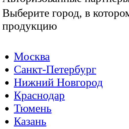
Выберите город, в которо
продукцию
Москва
Санкт-Петербург
Нижний Новгород
Краснодар
Тюмень
Казань