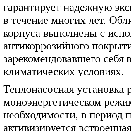
гарантирует надежную экс
в течение многих лет. Об
корпуса выполнены с испо
антикоррозийного покрыт
зарекомендовавшего себя 
климатических условиях.
Теплонасосная установка р
моноэнергетическом режи
необходимости, в период 
активизируется встроенная