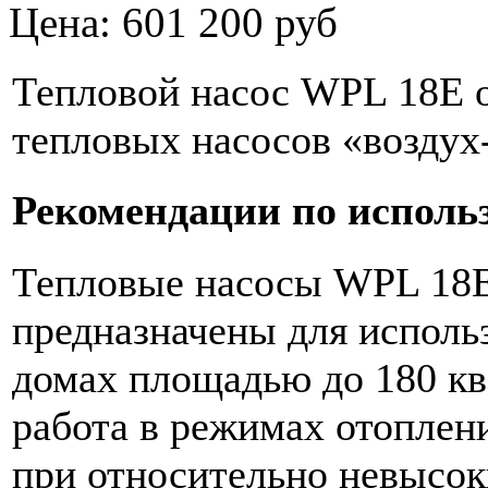
Цена: 601 200 руб
Тепловой насос WPL 18E о
тепловых насосов «воздух
Рекомендации по исполь
Тепловые насосы WPL 18E
предназначены для исполь
домах площадью до 180 к
работа в режимах отоплен
при относительно невысок