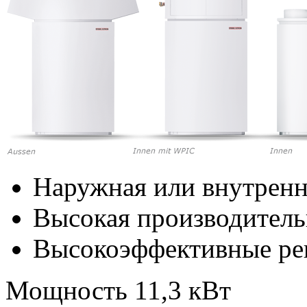
Наружная или внутренн
Высокая производитель
Высокоэффективные р
Мощность 11,3 кВт