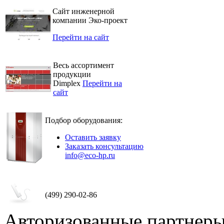
Сайт инженерной
компании Эко-проект
Перейти на сайт
Весь ассортимент
продукции
Dimplex
Перейти на
сайт
Подбор оборудования:
Оставить заявку
Заказать консультацию
info@eco-hp.ru
(499) 290-02-86
Авторизованные партнер