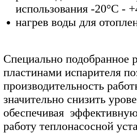
использования -20°C - 
нагрев воды для отопле
Специально подобранное 
пластинами испарителя по
производительность работ
значительно снизить уров
обеспечивая эффективную
работу теплонасосной уст