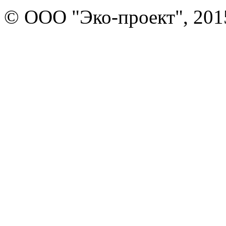
© ООО "Эко-проект", 201