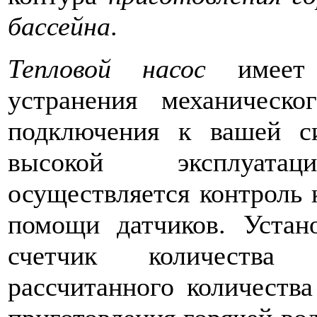
бассейна
.
Тепловой насос
имеет 
устранения механическ
подключения к вашей си
высокой эксплуатац
осуществляется контроль 
помощи датчиков. Устан
счетчик количества 
рассчитанного количества