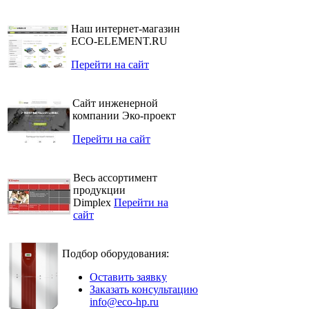
Наш интернет-магазин
ECO-ELEMENT.RU
Перейти на сайт
Сайт инженерной
компании Эко-проект
Перейти на сайт
Весь ассортимент
продукции
Dimplex
Перейти на
сайт
Подбор оборудования:
Оставить заявку
Заказать консультацию
info@eco-hp.ru