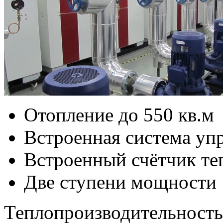
Отопление до 550 кв.м
Встроенная система уп
Встроенный счётчик те
Две ступени мощности
Теплопроизводительность: