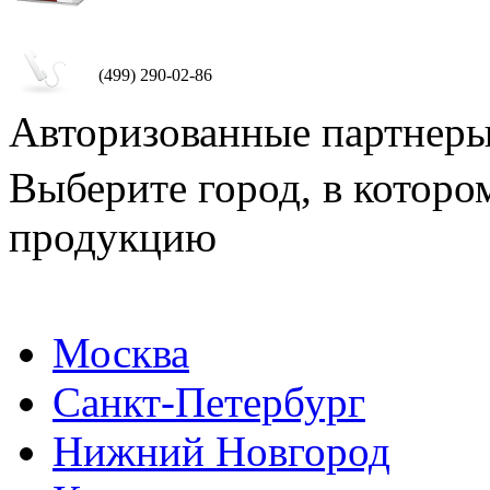
(499) 290-02-86
Авторизованные партнер
Выберите город, в которо
продукцию
Москва
Санкт-Петербург
Нижний Новгород