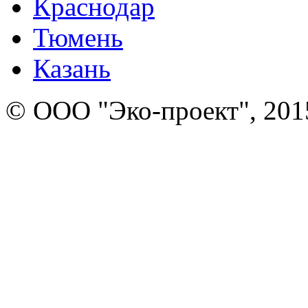
Краснодар
Тюмень
Казань
© ООО "Эко-проект", 201