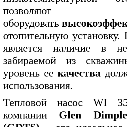
позволяют
оборудовать
высокоэффе
отопительную установку. 
является наличие в не
забираемой из скваж
уровень ее
качества
долж
использования.
Тепловой насос WI 35
компании
Glen Dimple