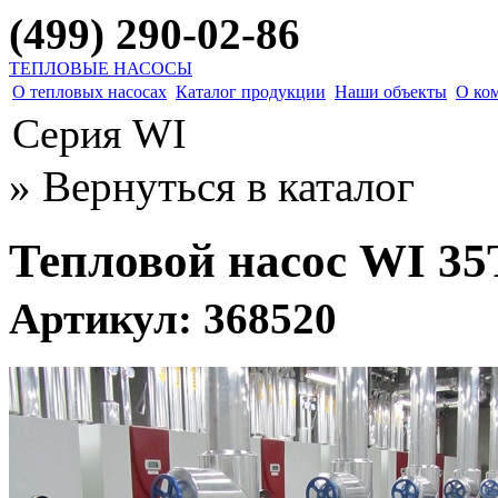
(499) 290-02-86
ТЕПЛОВЫЕ НАСОСЫ
О тепловых насосах
Каталог продукции
Наши объекты
О ко
Серия WI
» Вернуться в каталог
Тепловой насос WI 3
Артикул: 368520