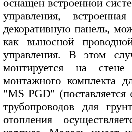
оснащен встроенной систе
управления, встроенная
декоративную панель, мож
как выносной проводной
управления. В этом слу
монтируется на стен
монтажного комплекта дл
"MS PGD" (поставляется 
трубопроводов для грун
отопления осуществляе