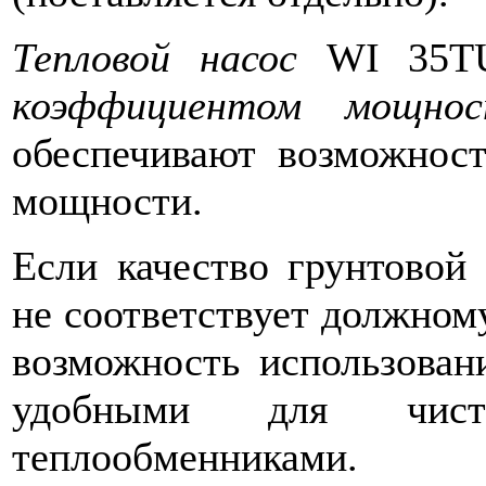
Тепловой насос
WI 35T
коэффициентом мощнос
обеспечивают возможност
мощности.
Если качество грунтовой 
не соответствует должном
возможность использова
удобными для чист
теплообменниками.