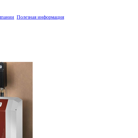
мпании
Полезная информация