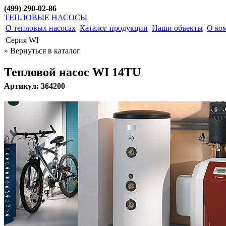
(499) 290-02-86
ТЕПЛОВЫЕ НАСОСЫ
О тепловых насосах
Каталог продукции
Наши объекты
О ко
Серия WI
» Вернуться в каталог
Тепловой насос WI 14TU
Артикул: 364200