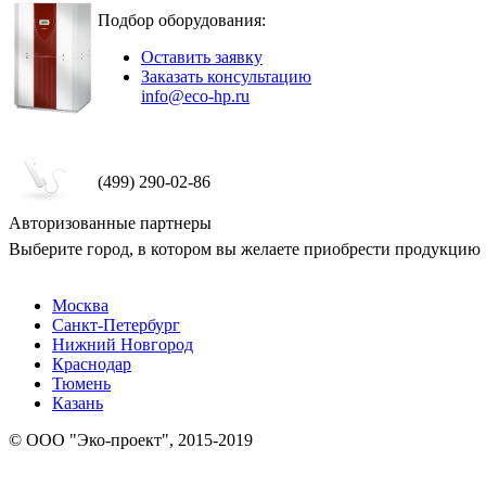
Подбор оборудования:
Оставить заявку
Заказать консультацию
info@eco-hp.ru
(499) 290-02-86
Авторизованные партнеры
Выберите город, в котором вы желаете приобрести продукцию
Москва
Санкт-Петербург
Нижний Новгород
Краснодар
Тюмень
Казань
© ООО "Эко-проект", 2015-2019