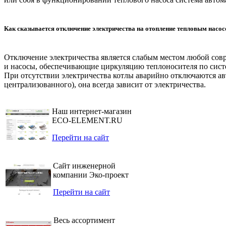
Как сказывается отключение электричества на отопление тепловым насо
Отключение электричества является слабым местом любой совр
и насосы, обеспечивающие циркуляцию теплоносителя по сист
При отсутствии электричества котлы аварийно отключаются авт
централизованного), она всегда зависит от электричества.
Наш интернет-магазин
ECO-ELEMENT.RU
Перейти на сайт
Сайт инженерной
компании Эко-проект
Перейти на сайт
Весь ассортимент