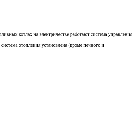
ливных котлах на электричестве работают система управления
 система отопления установлена (кроме печного и