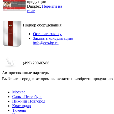
продукции
Dimplex
Перейти на
сайт
Подбор оборудования:
Оставить заявку
Заказать консультацию
info@eco-hp.ru
(499) 290-02-86
Авторизованные партнеры
Выберите город, в котором вы желаете приобрести продукцию
Москва
Санкт-Петербург
Нижний Новгород
Краснодар
Тюмень