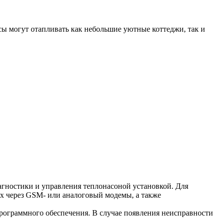
ы могут отапливать как небольшие уютные коттеджи, так и
гностики и управления теплонасоной установкой. Для
х через GSM- или аналоговый модемы, а также
рограммного обеспечения. В случае появления неисправности