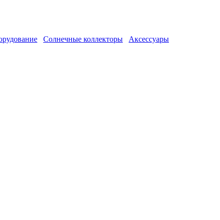
орудование
Солнечные коллекторы
Аксессуары