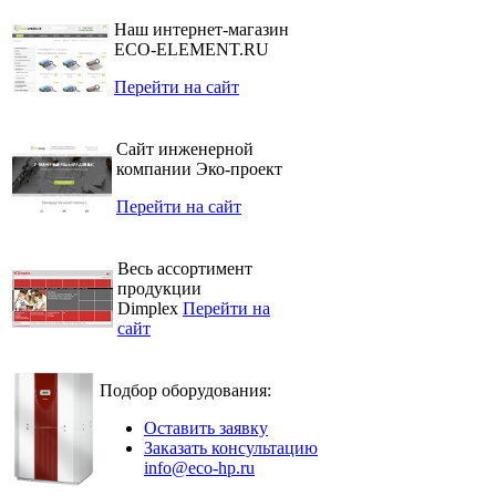
Наш интернет-магазин
ECO-ELEMENT.RU
Перейти на сайт
Сайт инженерной
компании Эко-проект
Перейти на сайт
Весь ассортимент
продукции
Dimplex
Перейти на
сайт
Подбор оборудования:
Оставить заявку
Заказать консультацию
info@eco-hp.ru