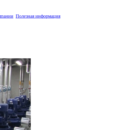
мпании
Полезная информация