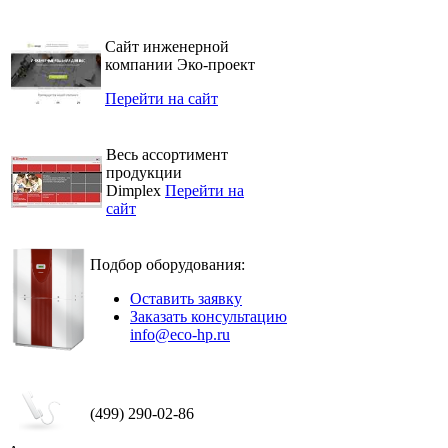
Сайт инженерной
компании Эко-проект
Перейти на сайт
Весь ассортимент
продукции
Dimplex
Перейти на
сайт
Подбор оборудования:
Оставить заявку
Заказать консультацию
info@eco-hp.ru
(499) 290-02-86