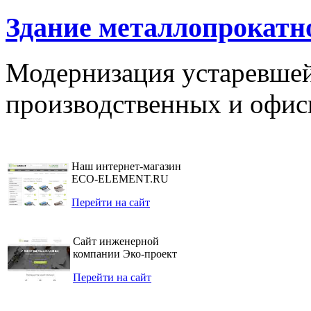
Здание металлопрокатно
Модернизация устаревшей
производственных и офи
Наш интернет-магазин
ECO-ELEMENT.RU
Перейти на сайт
Сайт инженерной
компании Эко-проект
Перейти на сайт