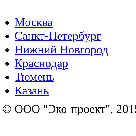
Москва
Санкт-Петербург
Нижний Новгород
Краснодар
Тюмень
Казань
© ООО "Эко-проект", 201