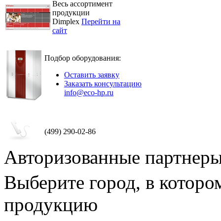
Весь ассортимент
продукции
Dimplex
Перейти на
сайт
Подбор оборудования:
Оставить заявку
Заказать консультацию
info@eco-hp.ru
(499) 290-02-86
Авторизованные партнер
Выберите город, в которо
продукцию