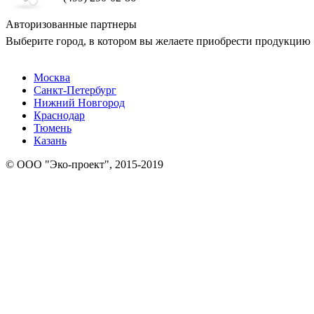
Авторизованные партнеры
Выберите город, в котором вы желаете приобрести продукцию
Москва
Санкт-Петербург
Нижний Новгород
Краснодар
Тюмень
Казань
© ООО "Эко-проект", 2015-2019