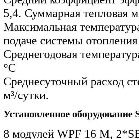
5,4. Суммарная тепловая 
Максимальная температура
подаче системы отопления 
Среднегодовая температур
°С
Среднесуточный расход ст
м³/сутки.
Установленное оборудование St
8 модулей WPF 16 M, 2*SB