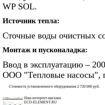
WP SOL.
Источник тепла:
Сточные воды очистных с
Монтаж и пусконаладка:
Ввод в эксплуатацию – 200
ООО "Тепловые насосы", г
Стоимость установленного оборудования
2 720 000 руб.
Наш интернет-магазин
ECO-ELEMENT.RU