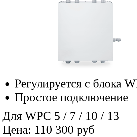
Регулируется с блока 
Простое подключение
Для WPC 5 / 7 / 10 / 13
Цена: 110 300 руб