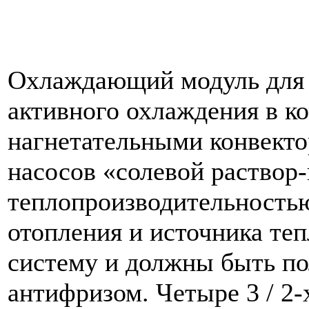
Охлаждающий модуль для 
активного охлаждения в к
нагнетательными конвекто
насосов «солевой раствор-
теплопроизводительностью
отопления и источника те
систему и должны быть п
антифризом. Четыре 3 / 2