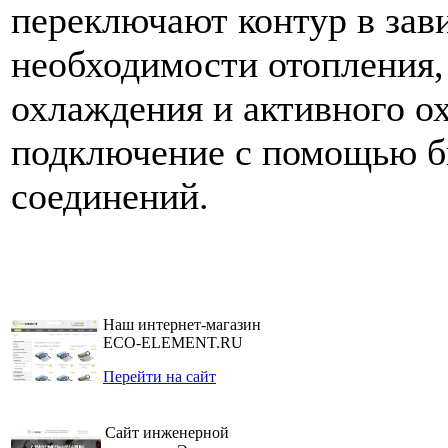
переключают контур в зав
необходимости отопления,
охлаждения и активного о
подключение с помощью 
соединений.
Наш интернет-магазин
ECO-ELEMENT.RU
Перейти на сайт
Сайт инженерной