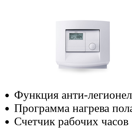
Функция анти-легионе
Программа нагрева пол
Счетчик рабочих часов