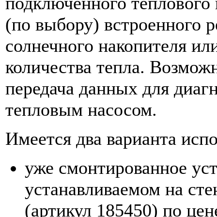
подключенного теплового 
(по выбору) встроенного р
солнечного накопителя ил
количества тепла. Возмож
передача данных для диаг
тепловым насосом.
Имеется два варианта исп
уже смонтированное уст
устанавливаемом на ст
(артикул 185450) по цен