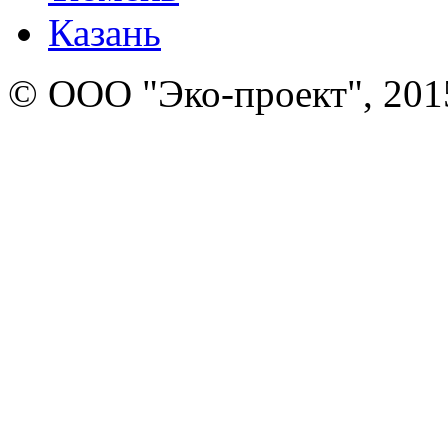
Казань
© ООО "Эко-проект", 201