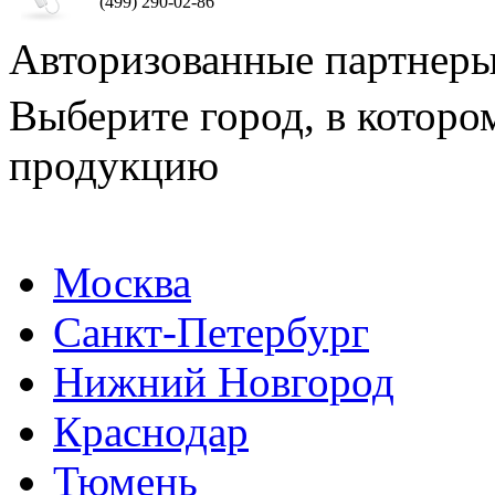
(499) 290-02-86
Авторизованные партнер
Выберите город, в которо
продукцию
Москва
Санкт-Петербург
Нижний Новгород
Краснодар
Тюмень