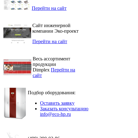
Перейти на сайт
Сайт инженерной
компании Эко-проект
Перейти на сайт
Весь ассортимент
продукции
Dimplex
Перейти на
сайт
Подбор оборудования:
Оставить заявку
Заказать консультацию
info@eco-hp.ru