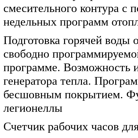
смесительного контура с
недельных программ отопл
Подготовка горячей воды 
свободно программируемо
программе. Возможность и
генератора тепла. Програм
бесшовным покрытием. Фу
легионеллы
Счетчик рабочих часов дл