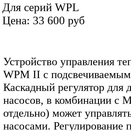
Для серий WPL
Цена: 33 600 руб
Устройство управления т
WPM II с подсвечиваемым
Каскадный регулятор для 
насосов, в комбинации с 
отдельно) может управлят
насосами. Регулирование 