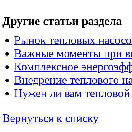
Другие статьи раздела
Рынок тепловых насос
Важные моменты при вы
Комплексное энергоэф
Внедрение теплового н
Нужен ли вам тепловой
Вернуться к списку