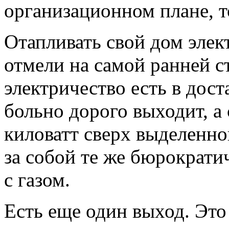
организационном плане, т
Отапливать свой дом элек
отмели на самой ранней ст
электричество есть в дост
больно дорого выходит, а
киловатт сверх выделенног
за собой те же бюрократи
с газом.
Есть еще один выход. Это