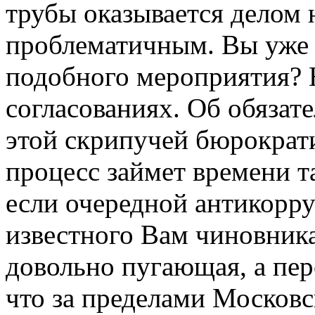
трубы оказывается делом н
проблематичным. Вы уже 
подобного мероприятия? Н
согласованиях. Об обязат
этой скрипучей бюрократ
процесс займет времени т
если очередной антикорр
известного Вам чиновник
довольно пугающая, а пер
что за пределами Московс