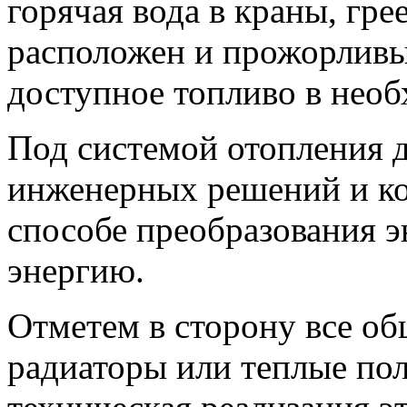
горячая вода в краны, гре
расположен и прожорливый
доступное топливо в необ
Под системой отопления 
инженерных решений и к
способе преобразования э
энергию.
Отметем в сторону все об
радиаторы или теплые пол