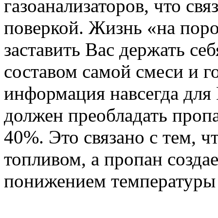
газоанализаторов, что свя
поверкой. Жизнь «на поро
заставить Вас держать себ
составом самой смеси и г
информация навсегда для 
должен преобладать пропа
40%. Это связано с тем, ч
топливом, а пропан создае
понижением температуры 