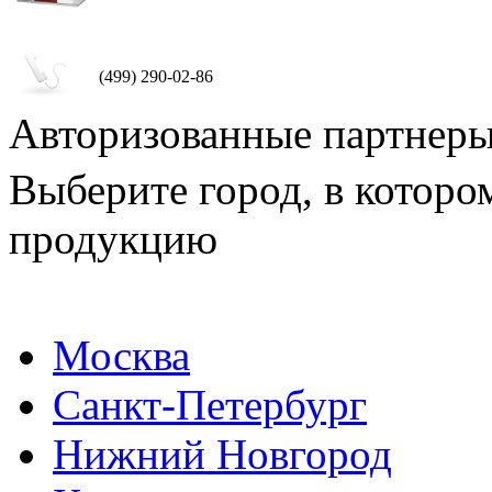
(499) 290-02-86
Авторизованные партнер
Выберите город, в которо
продукцию
Москва
Санкт-Петербург
Нижний Новгород