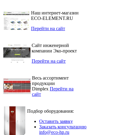
Наш интернет-магазин
ECO-ELEMENT.RU
Перейти на сайт
Сайт инженерной
компании Эко-проект
Перейти на сайт
Весь ассортимент
продукции
Dimplex
Перейти на
сайт
Подбор оборудования:
Оставить заявку
Заказать консультацию
info@eco-hp.ru