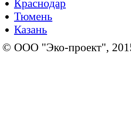
Краснодар
Тюмень
Казань
© ООО "Эко-проект", 201