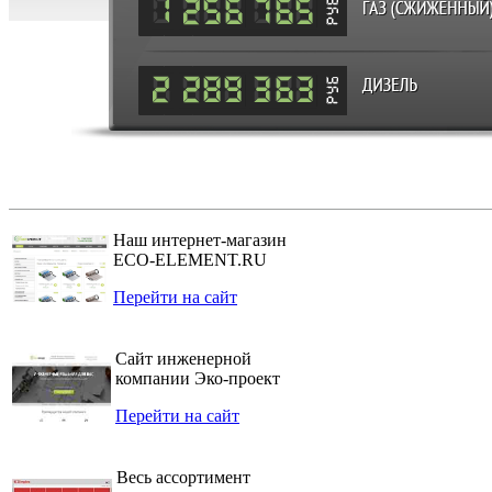
Наш интернет-магазин
ECO-ELEMENT.RU
Перейти на сайт
Сайт инженерной
компании Эко-проект
Перейти на сайт
Весь ассортимент