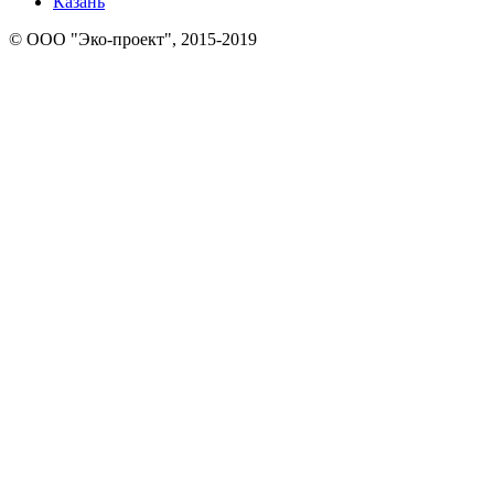
Казань
© ООО "Эко-проект", 2015-2019