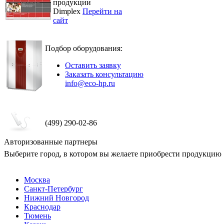
продукции
Dimplex
Перейти на
сайт
Подбор оборудования:
Оставить заявку
Заказать консультацию
info@eco-hp.ru
(499) 290-02-86
Авторизованные партнеры
Выберите город, в котором вы желаете приобрести продукцию
Москва
Санкт-Петербург
Нижний Новгород
Краснодар
Тюмень