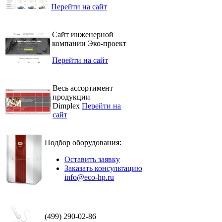
Перейти на сайт
Сайт инженерной
компании Эко-проект
Перейти на сайт
Весь ассортимент
продукции
Dimplex
Перейти на
сайт
Подбор оборудования:
Оставить заявку
Заказать консультацию
info@eco-hp.ru
(499) 290-02-86