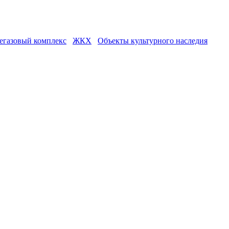
егазовый комплекс
ЖКХ
Объекты культурного наследия