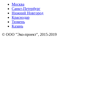
Москва
Санкт-Петербург
Нижний Новгород
Краснодар
Тюмень
Казань
© ООО "Эко-проект", 2015-2019