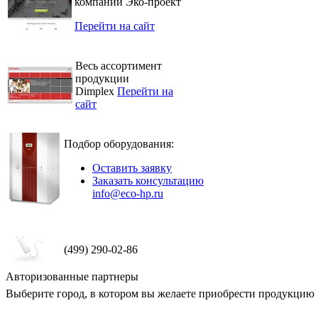
компании Эко-проект
Перейти на сайт
Весь ассортимент
продукции
Dimplex
Перейти на
сайт
Подбор оборудования:
Оставить заявку
Заказать консультацию
info@eco-hp.ru
(499) 290-02-86
Авторизованные партнеры
Выберите город, в котором вы желаете приобрести продукцию