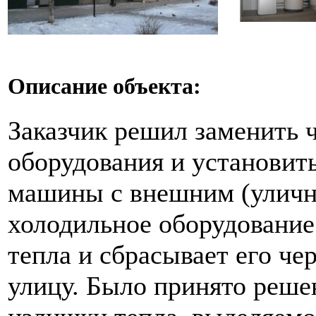
Описание объекта:
Заказчик решил заменить 
оборудования и установит
машины с внешним (уличн
холодильное оборудование
тепла и сбрасывает его че
улицу. Было принято реше