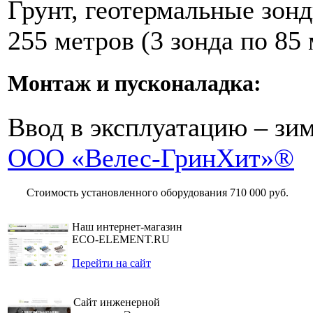
Грунт, геотермальные зон
255 метров (3 зонда по 85 
Монтаж и пусконаладка:
Ввод в эксплуатацию – зим
ООО «Велес-ГринХит»®
Стоимость установленного оборудования
710 000 руб.
Наш интернет-магазин
ECO-ELEMENT.RU
Перейти на сайт
Сайт инженерной