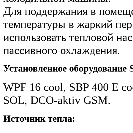
Для поддержания в помещ
температуры в жаркий пе
использовать тепловой на
пассивного охлаждения.
Установленное оборудование St
WPF 16 cool, SBP 400 E c
SOL, DCO-aktiv GSM.
Источник тепла: