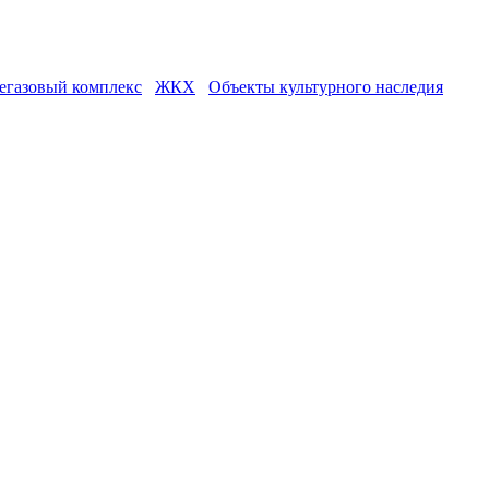
егазовый комплекс
ЖКХ
Объекты культурного наследия