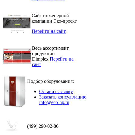
Сайт инженерной
компании Эко-проект
Перейти на сайт
Весь ассортимент
продукции
Dimplex
Перейти на
сайт
Подбор оборудования:
Оставить заявку
Заказать консультацию
info@eco-hp.ru
(499) 290-02-86