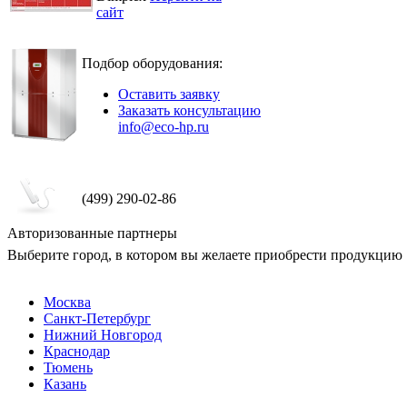
сайт
Подбор оборудования:
Оставить заявку
Заказать консультацию
info@eco-hp.ru
(499) 290-02-86
Авторизованные партнеры
Выберите город, в котором вы желаете приобрести продукцию
Москва
Санкт-Петербург
Нижний Новгород
Краснодар
Тюмень
Казань