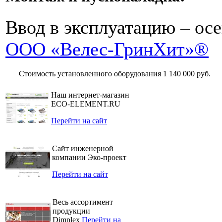
Ввод в эксплуатацию – осе
ООО «Велес-ГринХит»®
Стоимость установленного оборудования
1 140 000 руб.
Наш интернет-магазин
ECO-ELEMENT.RU
Перейти на сайт
Сайт инженерной
компании Эко-проект
Перейти на сайт
Весь ассортимент
продукции
Dimplex
Перейти на