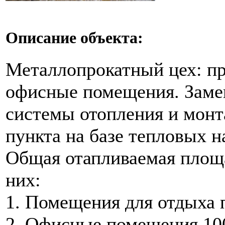
Описание объекта:
Металлопрокатный цех: п
офисные помещения. Зам
системы отопления и монт
пункта на базе тепловых н
Общая отапливаемая площа
них:
1. Помещения для отдыха п
2. Офисные помещения 100