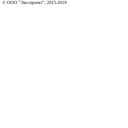
© ООО "Эко-проект", 2015-2019