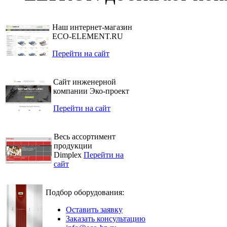
Наш интернет-магазин
ECO-ELEMENT.RU
Перейти на сайт
Сайт инженерной
компании Эко-проект
Перейти на сайт
Весь ассортимент
продукции
Dimplex
Перейти на
сайт
Подбор оборудования:
Оставить заявку
Заказать консультацию