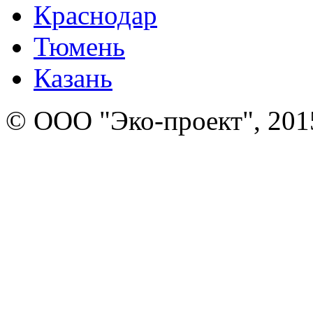
Краснодар
Тюмень
Казань
© ООО "Эко-проект", 201