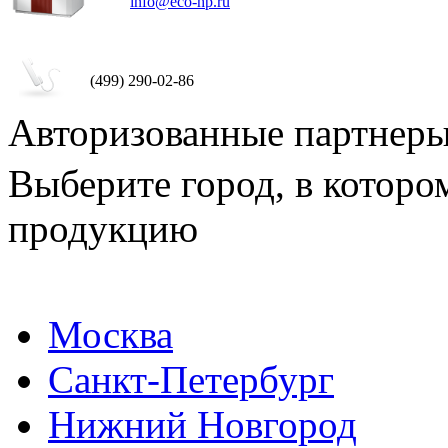
info@eco-hp.ru
(499) 290-02-86
Авторизованные партнер
Выберите город, в которо
продукцию
Москва
Санкт-Петербург
Нижний Новгород