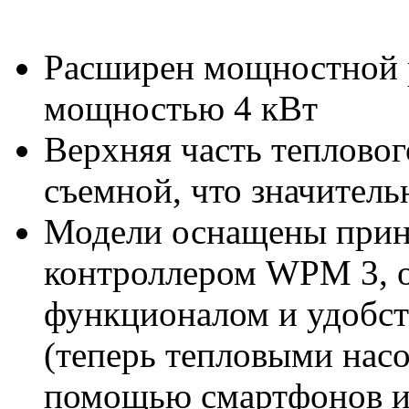
Расширен мощностной р
мощностью 4 кВт
Верхняя часть тепловог
съемной, что значитель
Модели оснащены при
контроллером WPM 3,
функционалом и удобст
(теперь тепловыми насо
помощью смартфонов и