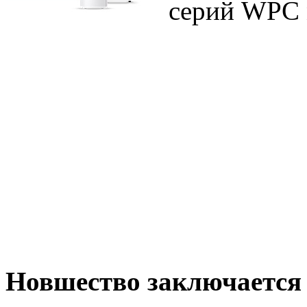
серий WPC 
Новшество заключается